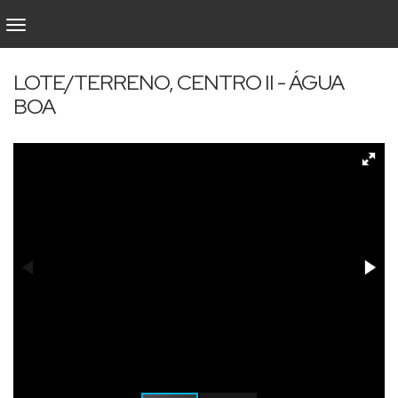
LOTE/TERRENO, CENTRO II - ÁGUA
BOA