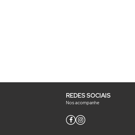
REDES SOCIAIS
Nos acompanhe