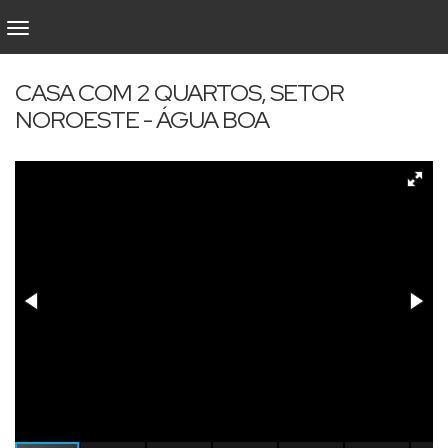
CASA COM 2 QUARTOS, SETOR
NOROESTE - ÁGUA BOA