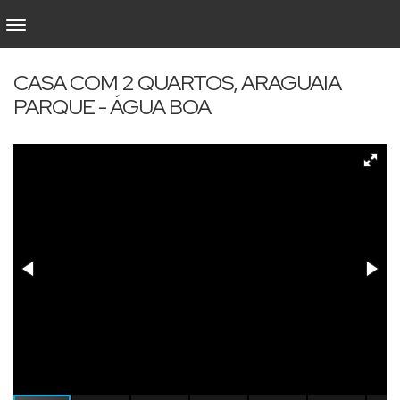
CASA COM 2 QUARTOS, ARAGUAIA
PARQUE - ÁGUA BOA