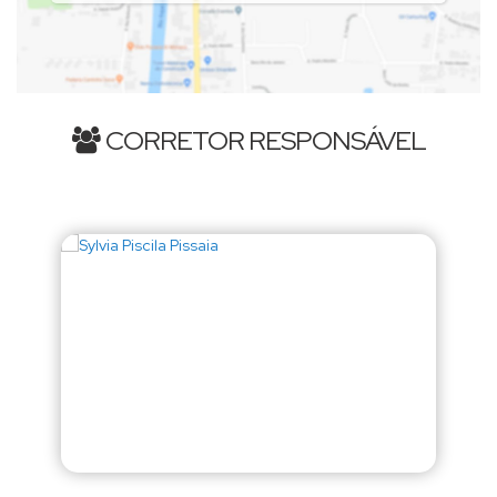
CORRETOR RESPONSÁVEL