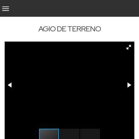
AGIO DE TERRENO